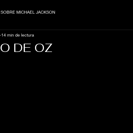
 SOBRE MICHAEL JACKSON
14 min de lectura
O DE OZ