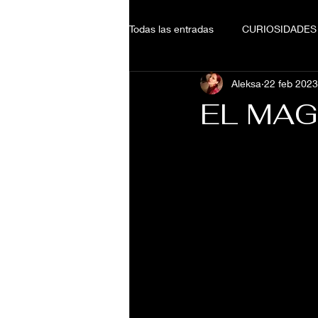
Todas las entradas
CURIOSIDADES
Aleksa
22 feb 2023
EL MAG