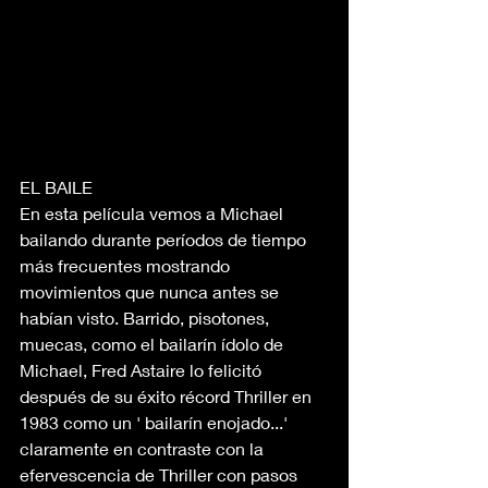
EL BAILE
En esta película vemos a Michael 
bailando durante períodos de tiempo 
más frecuentes mostrando 
movimientos que nunca antes se 
habían visto. Barrido, pisotones, 
muecas, como el bailarín ídolo de 
Michael, Fred Astaire lo felicitó 
después de su éxito récord Thriller en 
1983 como un ' bailarín enojado...' 
claramente en contraste con la 
efervescencia de Thriller con pasos 