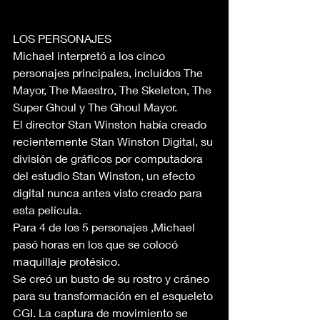
LOS PERSONAJES 
Michael interpretó a los cinco 
personajes principales, incluidos The 
Mayor, The Maestro, The Skeleton, The 
Super Ghoul y The Ghoul Mayor. 
El director Stan Winston había creado 
recientemente Stan Winston Digital, su 
división de gráficos por computadora 
del estudio Stan Winston, un efecto 
digital nunca antes visto creado para 
esta película.
Para 4 de los 5 personajes ,Michael 
pasó horas en los que se colocó 
maquillaje protésico.
Se creó un busto de su rostro y cráneo 
para su transformación en el esqueleto 
CGI. La captura de movimiento se 