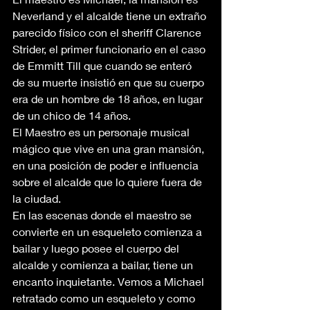
Neverland y el alcalde tiene un extraño 
parecido físico con el sheriff Clarence 
Strider, el primer funcionario en el caso 
de Emmitt Till que cuando se enteró 
de su muerte insistió en que su cuerpo 
era de un hombre de 18 años, en lugar 
de un chico de 14 años.
El Maestro es un personaje musical 
mágico que vive en una gran mansión, 
en una posición de poder e influencia 
sobre el alcalde que lo quiere fuera de 
la ciudad.
En las escenas donde el maestro se 
convierte en un esqueleto comienza a 
bailar y luego posee el cuerpo del 
alcalde y comienza a bailar, tiene un 
encanto inquietante. Vemos a Michael 
retratado como un esqueleto y como 