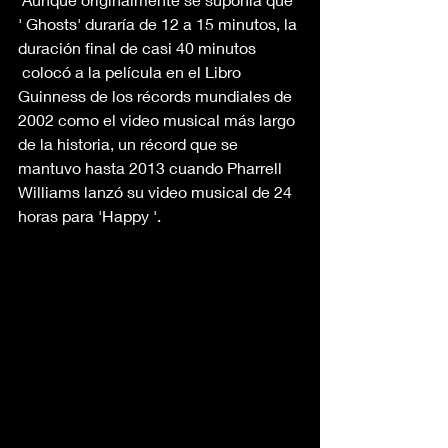
' Ghosts' duraría de 12 a 15 minutos, la 
duración final de casi 40 minutos 
 colocó a la película en el Libro 
Guinness de los récords mundiales de 
2002 como el video musical más largo 
de la historia, un récord que se 
mantuvo hasta 2013 cuando Pharrell 
Williams lanzó su video musical de 24 
horas para 'Happy '.