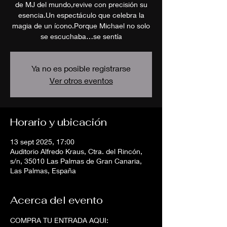
de MJ del mundo,revive con precisión su
esencia.Un espectáculo que celebra la
magia de un ícono.Porque Michael no solo
se escuchaba…se sentía
Ya no es posible registrarse
Ver otros eventos
Horario y ubicación
13 sept 2025, 17:00
Auditorio Alfredo Kraus, Ctra. del Rincón,
s/n, 35010 Las Palmas de Gran Canaria,
Las Palmas, España
Acerca del evento
COMPRA TU ENTRADA AQUI: